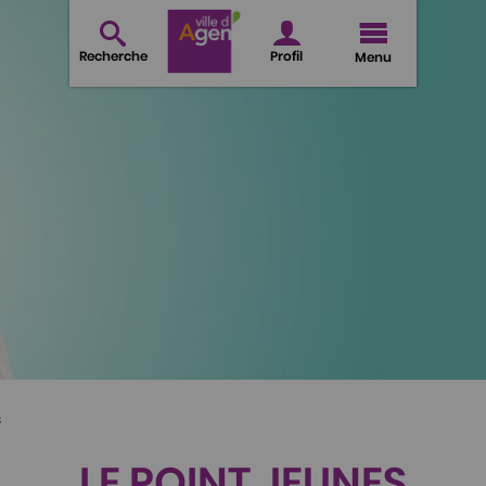
Recherche
Profil
Menu
s
LE POINT JEUNES