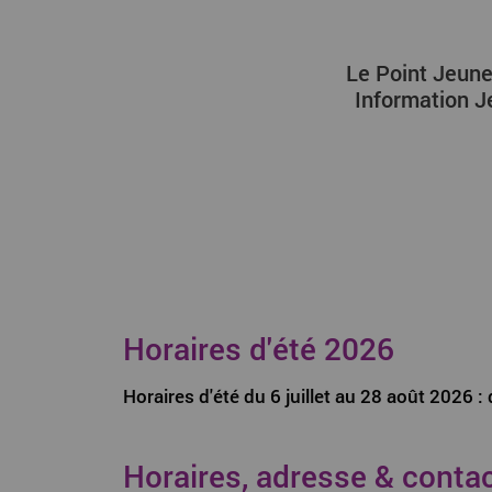
Le Point Jeune
Information J
Horaires d'été 2026
Horaires d'été du 6 juillet au 28 août 2026 
Horaires, adresse & conta