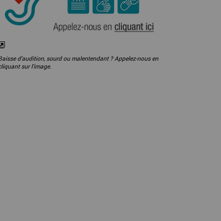
Baisse d'audition, sourd ou malentendant ? Appelez-nous en
cliquant sur l'image.