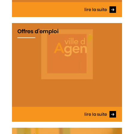
lire la suite
Offres d’emploi
lire la suite