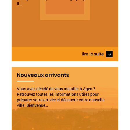
Il…
lire la suite
Nouveaux arrivants
Vous avez décidé de vous installer à Agen ?
Retrouvez toutes les informations utiles pour
préparer votre arrivée et découvrir votre nouvelle
ville. Bienvenue…