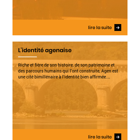
lire la suite
L’identité agenaise
Riche et fière de son histoire, de son patrimoine et
des parcours humains qui l’ont construite, Agen est
une cité bimillénaire à l’identité bien affirmée.…
lire la suite