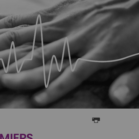
EMIERS