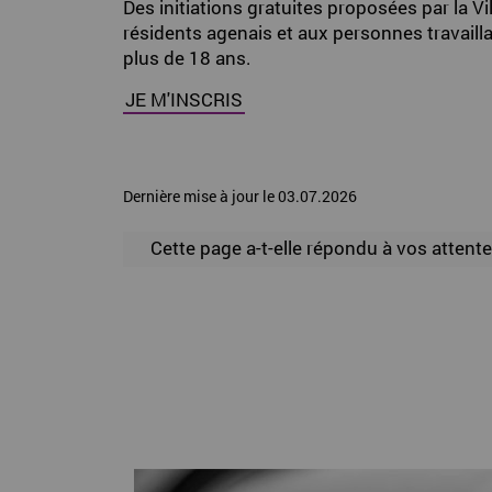
Des initiations gratuites proposées par la Vi
résidents agenais et aux personnes travaillan
plus de 18 ans.
JE M'INSCRIS
Dernière mise à jour le 03.07.2026
Cette page a-t-elle répondu à vos attente