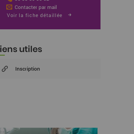
Contacter par mail
Voir la fiche détaillée
iens utiles
Inscription