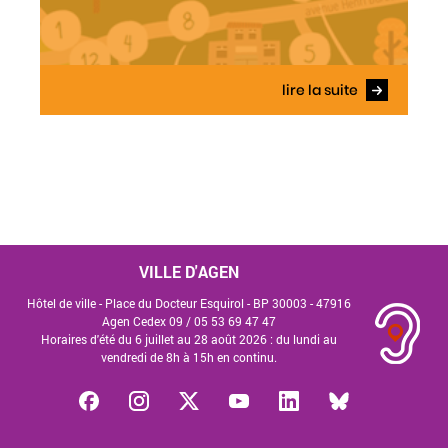
lire la suite
VILLE D'AGEN
Hôtel de ville - Place du Docteur Esquirol - BP 30003 - 47916
Agen Cedex 09 /
05 53 69 47 47
Horaires d'été du 6 juillet au 28 août 2026 : du lundi au
vendredi de 8h à 15h en continu.