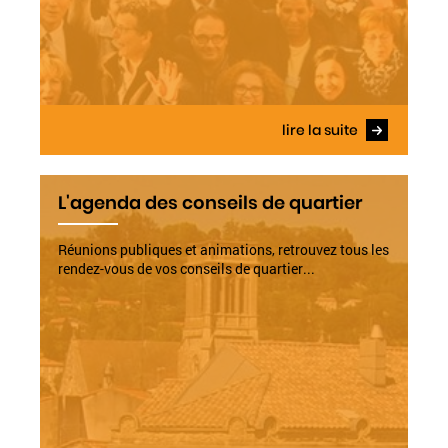
lire la suite
L'agenda des conseils de quartier
Réunions publiques et animations, retrouvez tous les
rendez-vous de vos conseils de quartier...