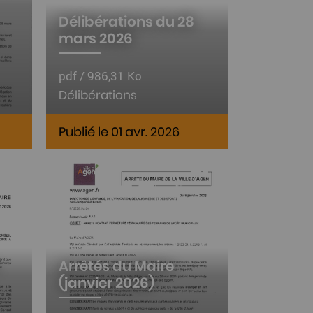
Délibérations du 28
mars 2026
pdf / 986,31 Ko
Délibérations
Publié le 01 avr. 2026
Arrêtés du Maire
(janvier 2026)