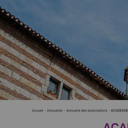
Accueil
Annuaires
Annuaire des associations
ACADEMIE
ACAD