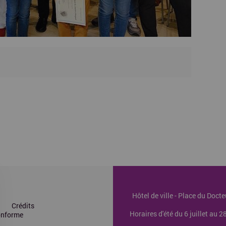
Hôtel de ville - Place du Doc
Crédits
Horaires d'été du 6 juillet au 
conforme