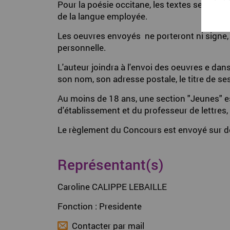
Pour la poésie occitane, les textes seront 
de la langue employée.
Les oeuvres envoyés ne porteront ni signe,
personnelle.
L'auteur joindra à l'envoi des oeuvres e dans
son nom, son adresse postale, le titre de s
Au moins de 18 ans, une section "Jeunes" es
d'établissement et du professeur de lettres, 
Le règlement du Concours est envoyé sur d
Représentant(s)
Caroline CALIPPE LEBAILLE
Fonction : Presidente
Contacter par mail