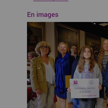
En images