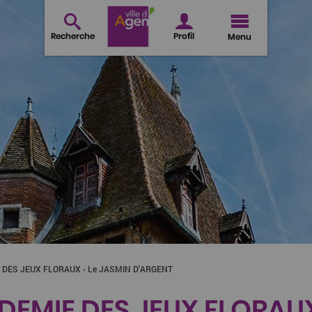
Recherche
Profil
Menu
 DES JEUX FLORAUX - Le JASMIN D'ARGENT
EMIE DES JEUX FLORAUX