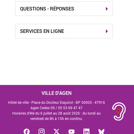
QUESTIONS - RÉPONSES
SERVICES EN LIGNE
VILLE D'AGEN
Hôtel de ville - Place du Docteur Esquirol - BP 30003 - 47916
Agen Cedex 09 /
05 53 69 47 47
Horaires d'été du 6 juillet au 28 août 2026 : du lundi au
vendredi de 8h à 15h en continu.