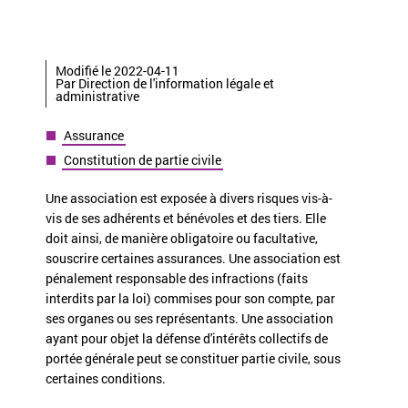
Modifié le 2022-04-11
Par Direction de l'information légale et
administrative
Assurance
Constitution de partie civile
Une association est exposée à divers risques vis-à-
vis de ses adhérents et bénévoles et des tiers. Elle
doit ainsi, de manière obligatoire ou facultative,
souscrire certaines assurances. Une association est
pénalement responsable des infractions (faits
interdits par la loi) commises pour son compte, par
ses organes ou ses représentants. Une association
ayant pour objet la défense d'intérêts collectifs de
portée générale peut se constituer partie civile, sous
certaines conditions.