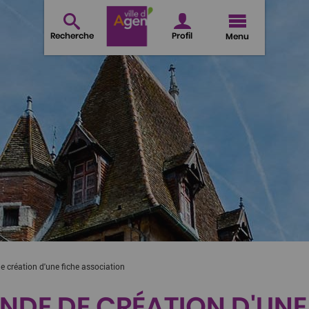
Recherche
Profil
Menu
 création d'une fiche association
DE DE CRÉATION D'UNE