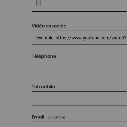
Vidéo associée
Téléphone
Tel mobile
Email
(obligatoire)