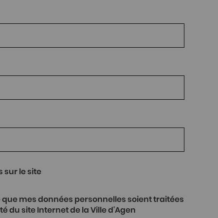
sur le site
 du site Internet de la Ville d'Agen