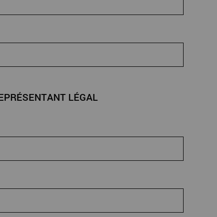
EPRÉSENTANT LÉGAL