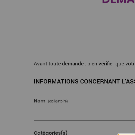
Avant toute demande : bien vérifier que vot
INFORMATIONS CONCERNANT L’AS
Nom
(obligatoire)
Catégories(s)