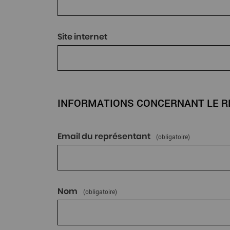
Site internet
INFORMATIONS CONCERNANT LE R
Email du représentant
(obligatoire)
Nom
(obligatoire)