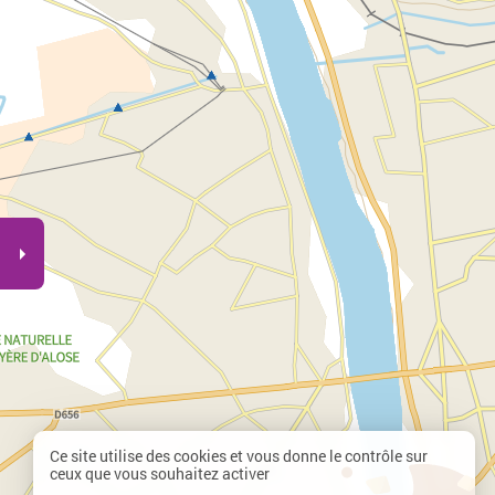
Ce site utilise des cookies et vous donne le contrôle sur
ceux que vous souhaitez activer