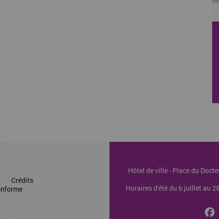
Hôtel de ville - Place du Doc
Crédits
Horaires d'été du 6 juillet au 
conforme