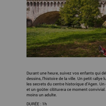
Durant une heure, suivez vos enfants qui dé
dessins, l'histoire de la ville. Un petit rallye
les secrets du centre historique d’Agen. Un
et un goûter clôturera ce moment convivial
moins un adulte.
DURÉE : 1h