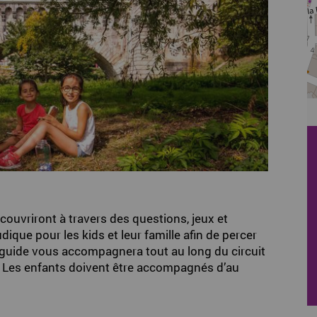
couvriront à travers des questions, jeux et
 ludique pour les kids et leur famille afin de percer
 guide vous accompagnera tout au long du circuit
. Les enfants doivent être accompagnés d’au