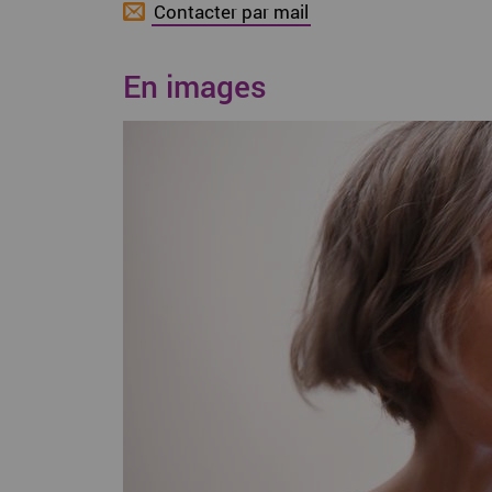
Contacter par mail
En images