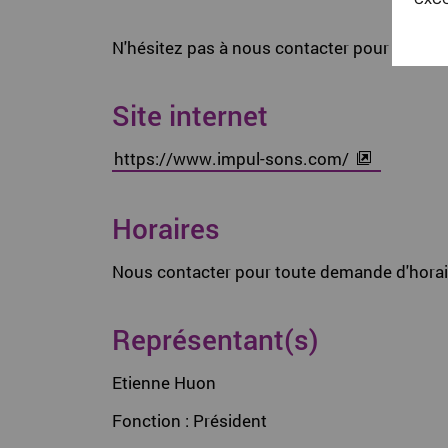
N'hésitez pas à nous contacter pour toute q
Site internet
https://www.impul-sons.com/
Horaires
Nous contacter pour toute demande d'horaires,
Représentant(s)
Etienne Huon
Fonction : Président