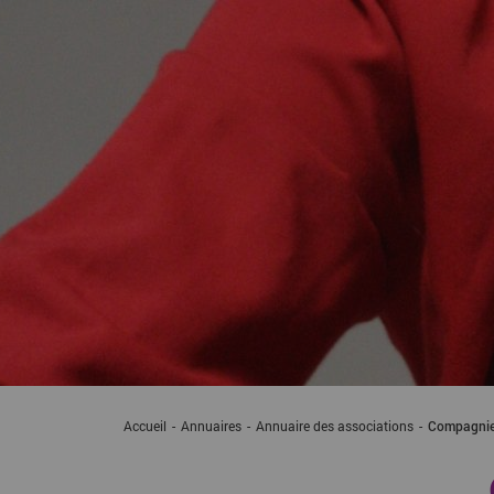
Accueil
Annuaires
Annuaire des associations
Compagnie